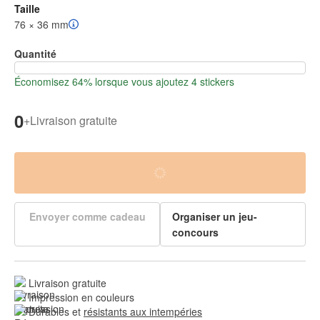
Taille
76 × 36 mm
Quantité
Économisez 64% lorsque vous ajoutez 4 stickers
0
+
Livraison gratuite
Envoyer comme cadeau
Organiser un jeu-
concours
Livraison gratuite
Impression en couleurs
Durables et 
résistants aux intempéries