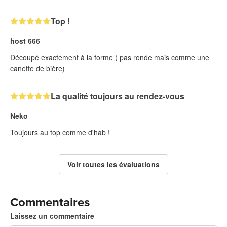
Top !
host 666
Découpé exactement à la forme ( pas ronde mais comme une
canette de bière)
La qualité toujours au rendez-vous
Neko
Toujours au top comme d'hab !
Voir toutes les évaluations
Commentaires
Laissez un commentaire