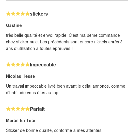
stickers
Gastine
très belle qualité et envoi rapide. C'est ma 2ème commande
chez stickermule. Les précédents sont encore nickels après 3
ans d'utilisation à toutes épreuves !
Impeccable
Nicolas Hesse
Un travail impeccable livré bien avant le délai annoncé, comme
d'habitude vous êtes au top
Parfait
Martel En Tête
Sticker de bonne qualité, conforme à mes attentes