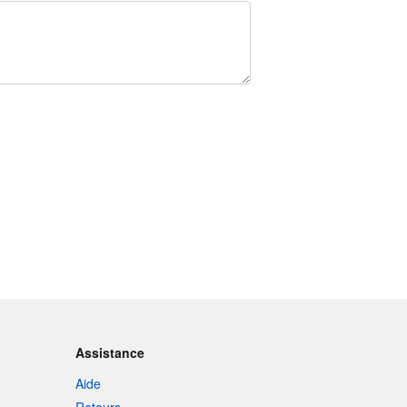
Assistance
Aide