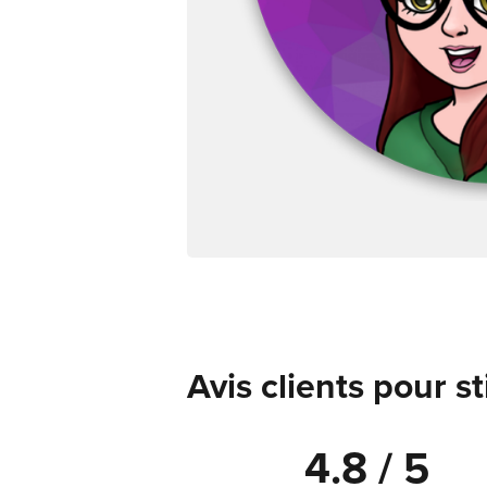
Avis clients pour s
4.8 / 5