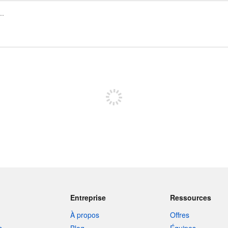
Inscrivez-vous pour publier
Entreprise
Ressources
À propos
Offres