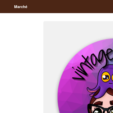
Marché