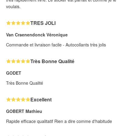
voulais.
TRES JOLI
Van Craenendonck Véronique
Commande et livraison facile - Autocollants très jolis
Très Bonne Qualité
GODET
Très Bonne Qualité
Excellent
GOBERT Mathieu
Rapide efficace qualitatif Rien a dire comme d'habitude