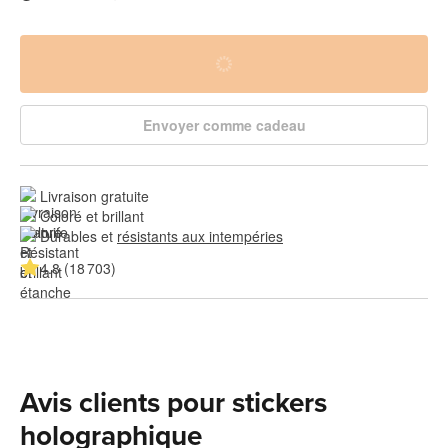
Envoyer comme cadeau
Livraison gratuite
Coloré et brillant
Durables et 
résistants aux intempéries
4.8 (18 703)
Avis clients pour stickers
holographique