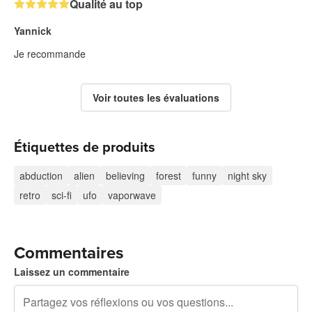
Qualité au top
Yannick
Je recommande
Voir toutes les évaluations
Étiquettes de produits
abduction
alien
believing
forest
funny
night sky
retro
sci-fi
ufo
vaporwave
Commentaires
Laissez un commentaire