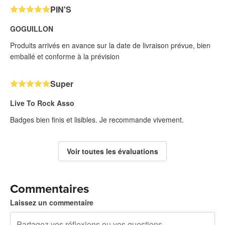
PIN'S
GOGUILLON
Produits arrivés en avance sur la date de livraison prévue, bien
emballé et conforme à la prévision
Super
Live To Rock Asso
Badges bien finis et lisibles. Je recommande vivement.
Voir toutes les évaluations
Commentaires
Laissez un commentaire