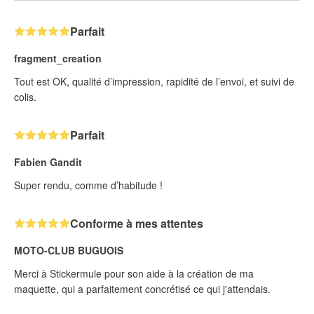
Parfait
fragment_creation
Tout est OK, qualité d’impression, rapidité de l’envoi, et suivi de
colis.
Parfait
Fabien Gandit
Super rendu, comme d’habitude !
Conforme à mes attentes
MOTO-CLUB BUGUOIS
Merci à Stickermule pour son aide à la création de ma
maquette, qui a parfaitement concrétisé ce qui j'attendais.