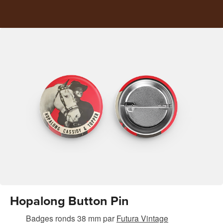
Hopalong Button Pin
Badges ronds 38 mm
par
Futura Vintage