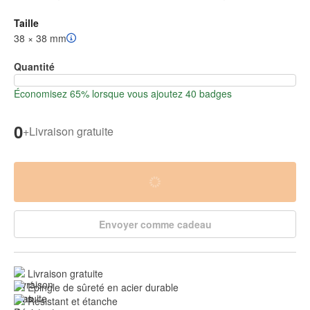
Taille
38 × 38 mm
Quantité
Économisez 65% lorsque vous ajoutez 40 badges
0
+
Livraison gratuite
Envoyer comme cadeau
Livraison gratuite
Épingle de sûreté en acier durable
Résistant et étanche