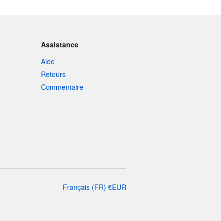
Assistance
Aide
Retours
Commentaire
Français
(
FR
)
€
EUR