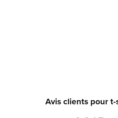
Avis clients pour t-