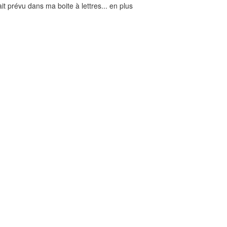
tait prévu dans ma boite à lettres... en plus