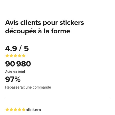
Avis clients pour stickers
découpés à la forme
4.9 / 5
90 980
Avis au total
97
%
Repasserait une commande
stickers