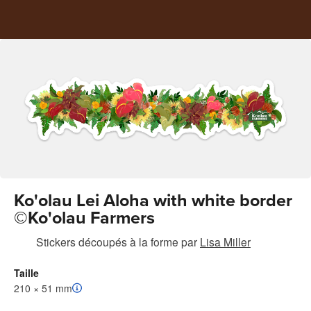
Ko'olau Lei Aloha with white border
©Ko'olau Farmers
Stickers découpés à la forme
par
Lisa Miller
Taille
210 × 51 mm