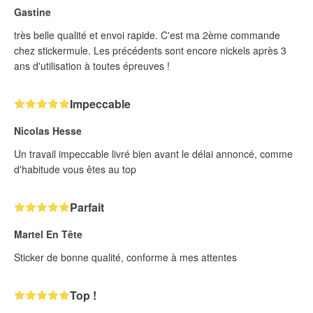
Gastine
très belle qualité et envoi rapide. C'est ma 2ème commande
chez stickermule. Les précédents sont encore nickels après 3
ans d'utilisation à toutes épreuves !
Impeccable
Nicolas Hesse
Un travail impeccable livré bien avant le délai annoncé, comme
d'habitude vous êtes au top
Parfait
Martel En Tête
Sticker de bonne qualité, conforme à mes attentes
Top !