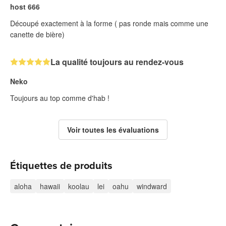
host 666
Découpé exactement à la forme ( pas ronde mais comme une
canette de bière)
La qualité toujours au rendez-vous
Neko
Toujours au top comme d'hab !
Voir toutes les évaluations
Étiquettes de produits
aloha
hawaii
koolau
lei
oahu
windward