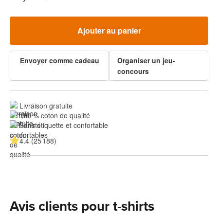
Ajouter au panier
Envoyer comme cadeau
Organiser un jeu-
concours
Livraison gratuite
100 % coton de qualité
Sans étiquette et confortable
4.4 (25 188)
Avis clients pour t-shirts