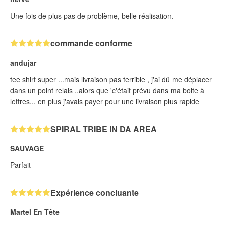
Une fois de plus pas de problème, belle réalisation.
commande conforme
andujar
tee shirt super ...mais livraison pas terrible , j'ai dû me déplacer
dans un point relais ..alors que 'c'était prévu dans ma boite à
lettres... en plus j'avais payer pour une livraison plus rapide
SPIRAL TRIBE IN DA AREA
SAUVAGE
Parfait
Expérience concluante
Martel En Tête