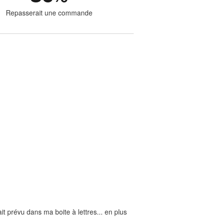
Repasserait une commande
tait prévu dans ma boite à lettres... en plus