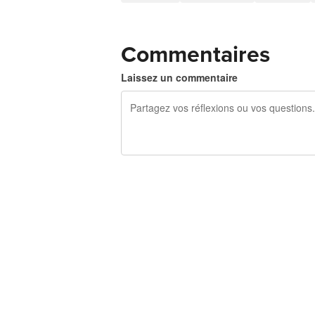
Commentaires
Laissez un commentaire
240 caractères restants