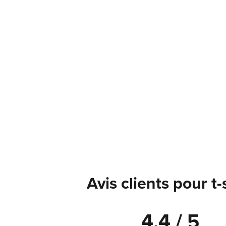
Avis clients pour t-
4.4 / 5