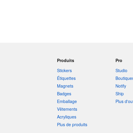
Produits
Pro
Stickers
Studio
Étiquettes
Boutique
Magnets
Notify
Badges
Ship
Emballage
Plus d'ou
Vêtements
Acryliques
Plus de produits