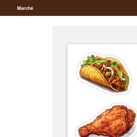
Marché