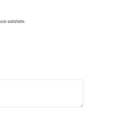
uis satisfaite.