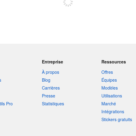
Entreprise
Ressources
À propos
Offres
s
Blog
Équipes
Carrières
Modèles
Presse
Utilisations
tils Pro
Statistiques
Marché
Intégrations
Stickers gratuits