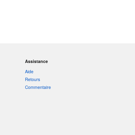
Assistance
Aide
Retours
Commentaire