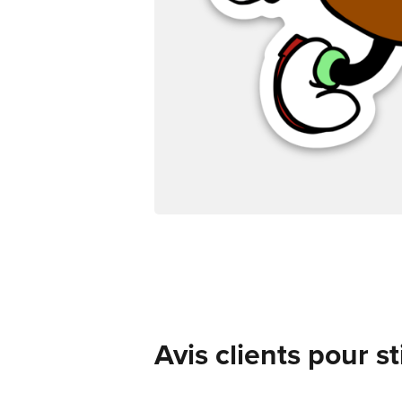
Avis clients pour s