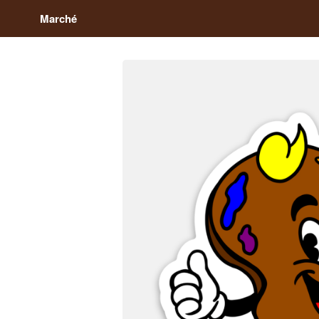
Marché