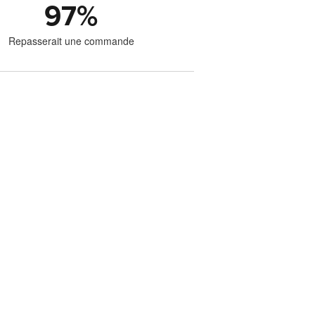
97
%
Repasserait une commande