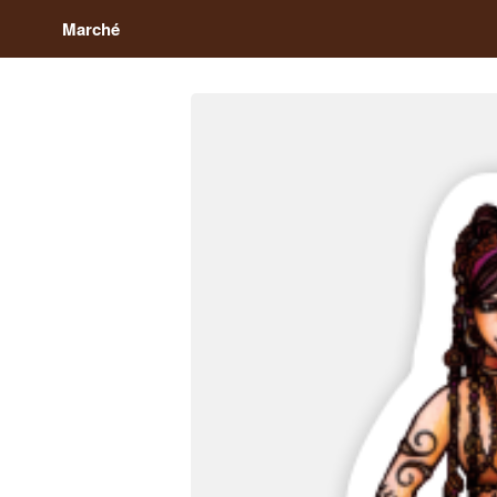
Marché