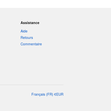
Assistance
Aide
Retours
Commentaire
Français
(
FR
)
€
EUR