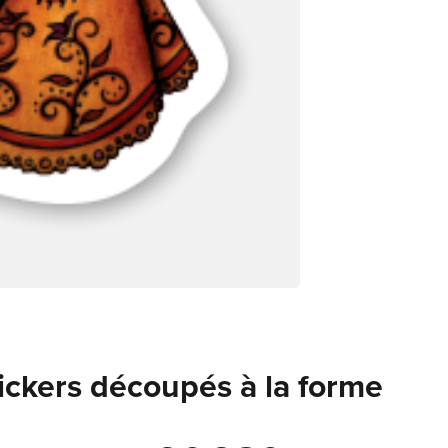
tickers découpés à la forme