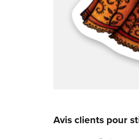
Avis clients pour s