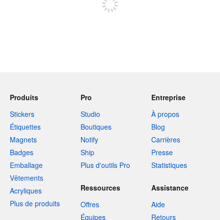
Produits
Pro
Entreprise
Stickers
Studio
À propos
Étiquettes
Boutiques
Blog
Magnets
Notify
Carrières
Badges
Ship
Presse
Emballage
Plus d'outils Pro
Statistiques
Vêtements
Ressources
Assistance
Acryliques
Plus de produits
Offres
Aide
Équipes
Retours