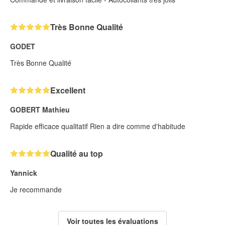
Très Bonne Qualité
GODET
Très Bonne Qualité
Excellent
GOBERT Mathieu
Rapide efficace qualitatif Rien a dire comme d'habitude
Qualité au top
Yannick
Je recommande
Voir toutes les évaluations