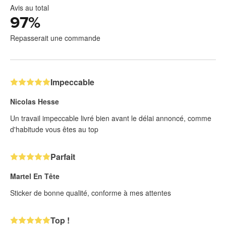
Avis au total
97
%
Repasserait une commande
Impeccable
Nicolas Hesse
Un travail impeccable livré bien avant le délai annoncé, comme
d'habitude vous êtes au top
Parfait
Martel En Tête
Sticker de bonne qualité, conforme à mes attentes
Top !