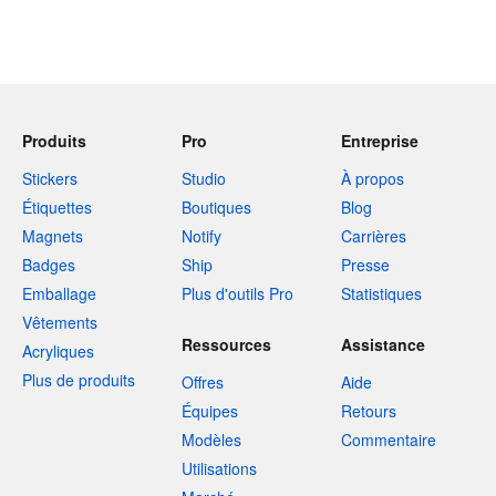
Produits
Pro
Entreprise
Stickers
Studio
À propos
Étiquettes
Boutiques
Blog
Magnets
Notify
Carrières
Badges
Ship
Presse
Emballage
Plus d'outils Pro
Statistiques
Vêtements
Ressources
Assistance
Acryliques
Plus de produits
Offres
Aide
Équipes
Retours
Modèles
Commentaire
Utilisations