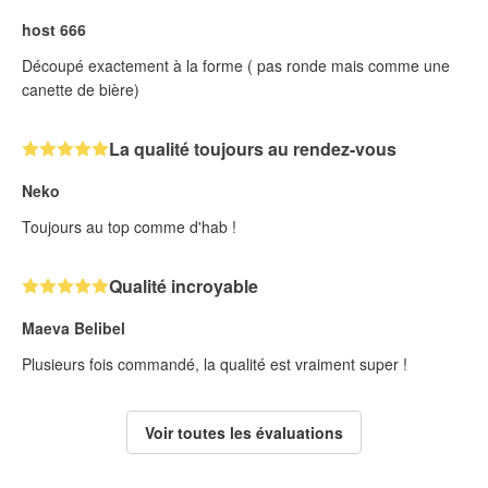
host 666
Découpé exactement à la forme ( pas ronde mais comme une
canette de bière)
La qualité toujours au rendez-vous
Neko
Toujours au top comme d'hab !
Qualité incroyable
Maeva Belibel
Plusieurs fois commandé, la qualité est vraiment super !
Voir toutes les évaluations