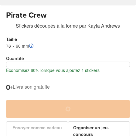
Pirate Crew
Stickers découpés à la forme
par
Kayla Andrews
Taille
76 × 60 mm
Quantité
Économisez 60% lorsque vous ajoutez 4 stickers
0
+
Livraison gratuite
Envoyer comme cadeau
Organiser un jeu-
concours