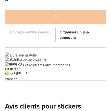
Envoyer comme cadeau
Organiser un jeu-
concours
Livraison gratuite
Impression en couleurs
Durables et 
résistants aux intempéries
4.9 (90 961)
Avis clients pour stickers