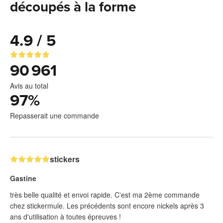
découpés à la forme
4.9 / 5
90 961
Avis au total
97
%
Repasserait une commande
stickers
Gastine
très belle qualité et envoi rapide. C'est ma 2ème commande
chez stickermule. Les précédents sont encore nickels après 3
ans d'utilisation à toutes épreuves !