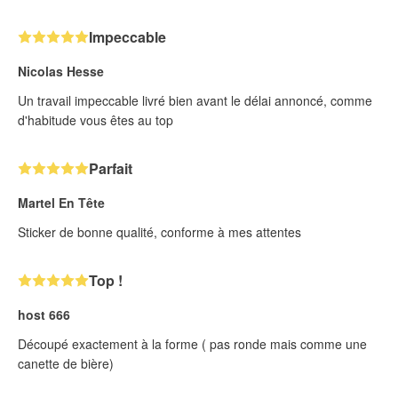
Impeccable
Nicolas Hesse
Un travail impeccable livré bien avant le délai annoncé, comme
d'habitude vous êtes au top
Parfait
Martel En Tête
Sticker de bonne qualité, conforme à mes attentes
Top !
host 666
Découpé exactement à la forme ( pas ronde mais comme une
canette de bière)