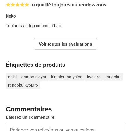
La qualité toujours au rendez-vous
Neko
Toujours au top comme d'hab !
Voir toutes les évaluations
Étiquettes de produits
chibi
demon slayer
kimetsu no yaiba
kyojuro
rengoku
rengoku kyojuro
Commentaires
Laissez un commentaire