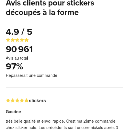
Avis clients pour stickers
découpés à la forme
4.9 / 5
90 961
Avis au total
97
%
Repasserait une commande
stickers
Gastine
très belle qualité et envoi rapide. C'est ma 2ème commande
chez stickermule. Les précédents sont encore nickels après 3