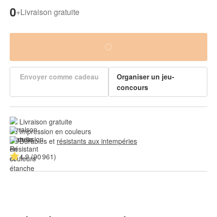
0
+
Livraison gratuite
Envoyer comme cadeau
Organiser un jeu-
concours
Livraison gratuite
Impression en couleurs
Durables et 
résistants aux intempéries
4.9 (90 961)