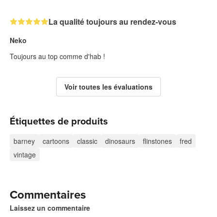
La qualité toujours au rendez-vous
Neko
Toujours au top comme d'hab !
Voir toutes les évaluations
Étiquettes de produits
barney
cartoons
classic
dinosaurs
flinstones
fred
vintage
Commentaires
Laissez un commentaire