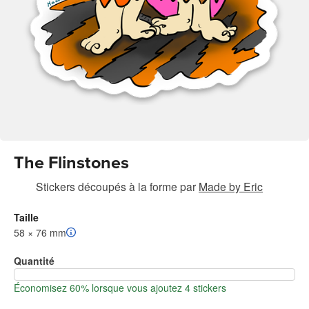
The Flinstones
Stickers découpés à la forme
par
Made by Eric
Taille
58 × 76 mm
Quantité
Économisez 60% lorsque vous ajoutez 4 stickers