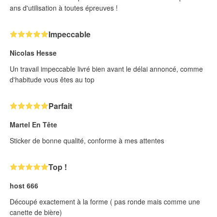
ans d'utilisation à toutes épreuves !
Impeccable
Nicolas Hesse
Un travail impeccable livré bien avant le délai annoncé, comme
d'habitude vous êtes au top
Parfait
Martel En Tête
Sticker de bonne qualité, conforme à mes attentes
Top !
host 666
Découpé exactement à la forme ( pas ronde mais comme une
canette de bière)