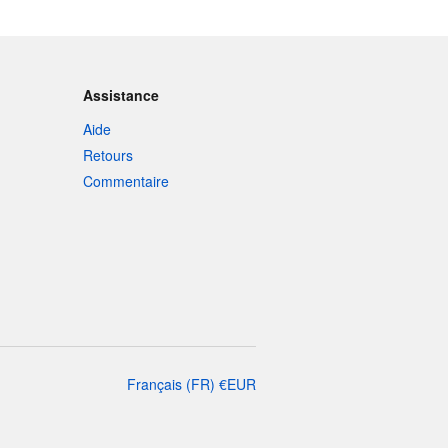
Assistance
Aide
Retours
Commentaire
Français
(
FR
)
€
EUR