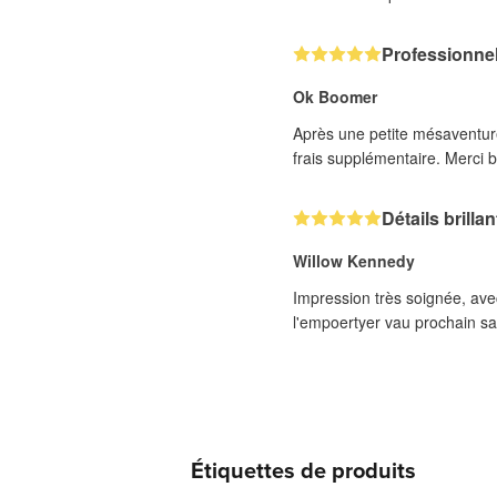
Professionnel
Ok Boomer
Après une petite mésaventur
frais supplémentaire. Merci b
Détails brillan
Willow Kennedy
Impression très soignée, avec
l'empoertyer vau prochain s
Étiquettes de produits