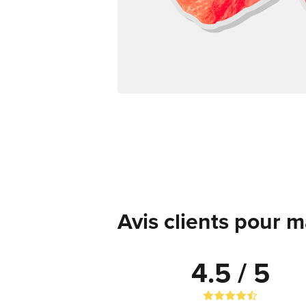
Avis clients pour 
4.5 / 5