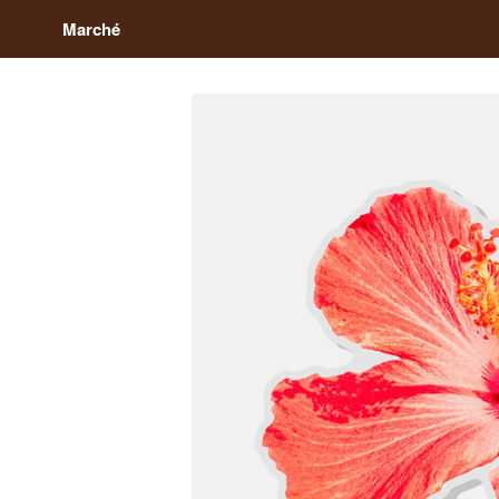
Marché