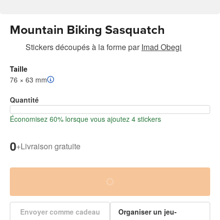
Mountain Biking Sasquatch
Stickers découpés à la forme
par
Imad Obegi
Taille
76 × 63 mm
Quantité
Économisez 60% lorsque vous ajoutez 4 stickers
0
+
Livraison gratuite
Envoyer comme cadeau
Organiser un jeu-