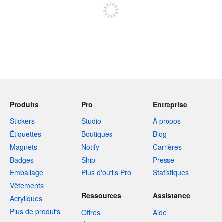
Produits
Pro
Entreprise
Stickers
Studio
À propos
Étiquettes
Boutiques
Blog
Magnets
Notify
Carrières
Badges
Ship
Presse
Emballage
Plus d'outils Pro
Statistiques
Vêtements
Ressources
Assistance
Acryliques
Plus de produits
Offres
Aide