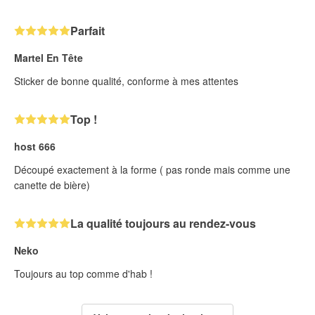
Parfait
Martel En Tête
Sticker de bonne qualité, conforme à mes attentes
Top !
host 666
Découpé exactement à la forme ( pas ronde mais comme une
canette de bière)
La qualité toujours au rendez-vous
Neko
Toujours au top comme d'hab !