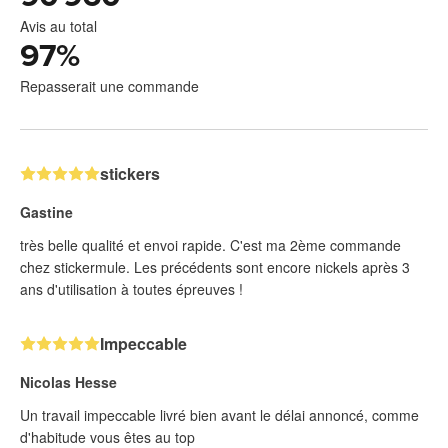
Avis au total
97
%
Repasserait une commande
stickers
Gastine
très belle qualité et envoi rapide. C'est ma 2ème commande
chez stickermule. Les précédents sont encore nickels après 3
ans d'utilisation à toutes épreuves !
Impeccable
Nicolas Hesse
Un travail impeccable livré bien avant le délai annoncé, comme
d'habitude vous êtes au top