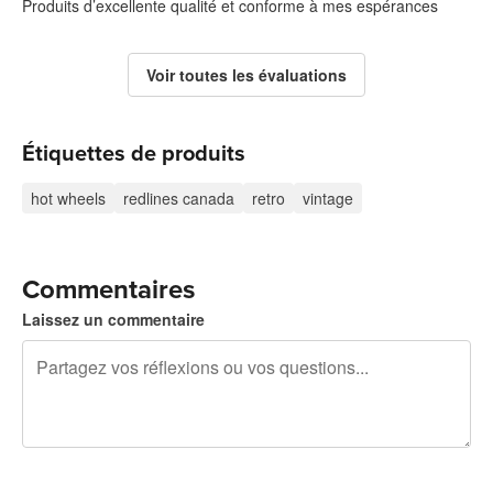
Produits d’excellente qualité et conforme à mes espérances
Voir toutes les évaluations
Étiquettes de produits
hot wheels
redlines canada
retro
vintage
Commentaires
Laissez un commentaire
240 caractères restants