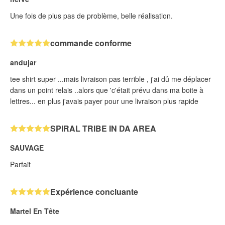
Une fois de plus pas de problème, belle réalisation.
commande conforme
andujar
tee shirt super ...mais livraison pas terrible , j'ai dû me déplacer
dans un point relais ..alors que 'c'était prévu dans ma boite à
lettres... en plus j'avais payer pour une livraison plus rapide
SPIRAL TRIBE IN DA AREA
SAUVAGE
Parfait
Expérience concluante
Martel En Tête