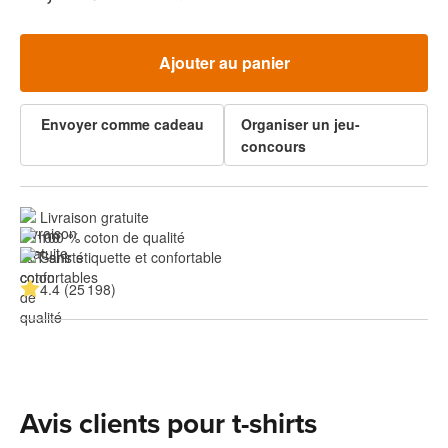
Ajouter au panier
Envoyer comme cadeau
Organiser un jeu-
concours
Livraison gratuite
100 % coton de qualité
Sans étiquette et confortable
4.4 (25 198)
Avis clients pour t-shirts