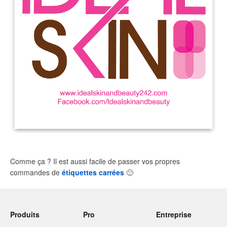
Comme ça ? Il est aussi facile de passer vos propres
commandes de
étiquettes carrées
🙂
Produits
Pro
Entreprise