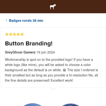
Badges ronds 38 mm
Button Branding!
GreyGhost Gamerz
19 juin 2024
Workmanship is spot on to the provided logo! If you have a
white logo (like mine), you will be asked to choose a color
background as the default is on white. 😁 The size I ordered is
their smallest but as long as you provide a hi-resolution file, all
the fine details are preserved! Excellent work!