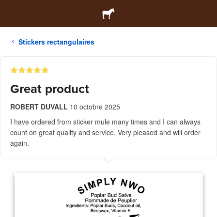
Stickers rectangulaires
Great product
ROBERT DUVALL
10 octobre 2025
I have ordered from sticker mule many times and I can always
count on great quality and service. Very pleased and will order
again.