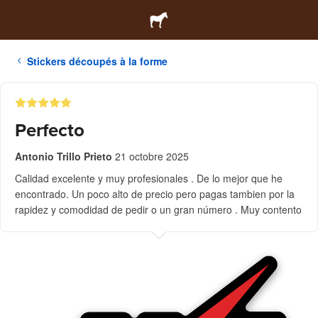
Stickers découpés à la forme
Perfecto
Antonio Trillo Prieto
21 octobre 2025
Calidad excelente y muy profesionales . De lo mejor que he
encontrado. Un poco alto de precio pero pagas tambien por la
rapidez y comodidad de pedir o un gran número . Muy contento