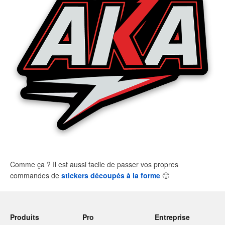
Comme ça ? Il est aussi facile de passer vos propres
commandes de
stickers découpés à la forme
🙂
Produits
Pro
Entreprise