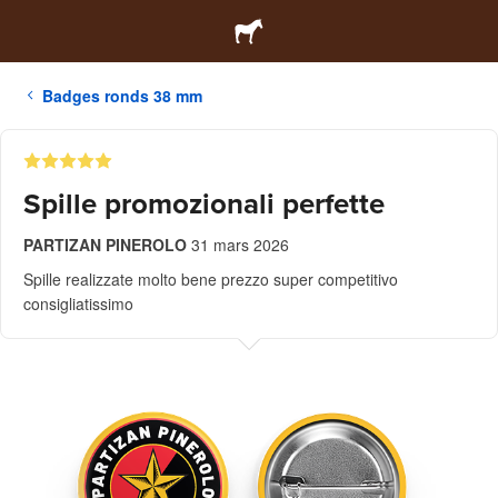
Badges ronds 38 mm
Spille promozionali perfette
PARTIZAN PINEROLO
31 mars 2026
Spille realizzate molto bene prezzo super competitivo
consigliatissimo