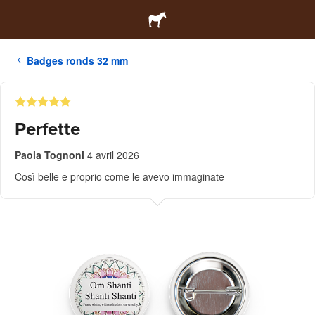
Badges ronds 32 mm
Perfette
Paola Tognoni
4 avril 2026
Così belle e proprio come le avevo immaginate