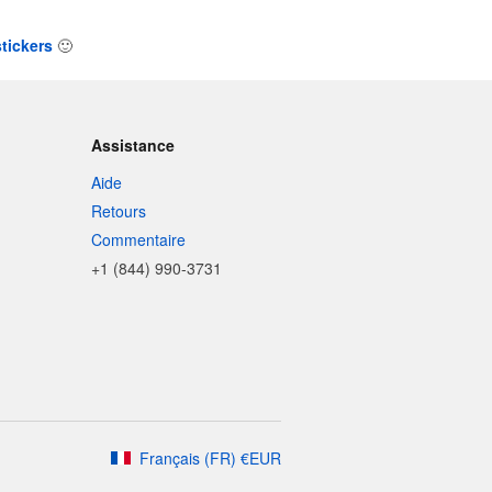
tickers
🙂
Assistance
Aide
Retours
Commentaire
+1 (844) 990-3731
Français
(
FR
)
€
EUR