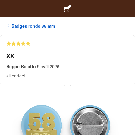
Badges ronds 38 mm
xx
Beppe Bolatto
9 avril 2026
all perfect