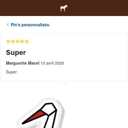
Pin's personnalisés
Super
Marguerite Macel
10 avril 2026
Super