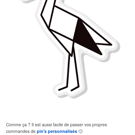
Comme ça ? Il est aussi facile de passer vos propres
commandes de
pin's personnalisés
🙂