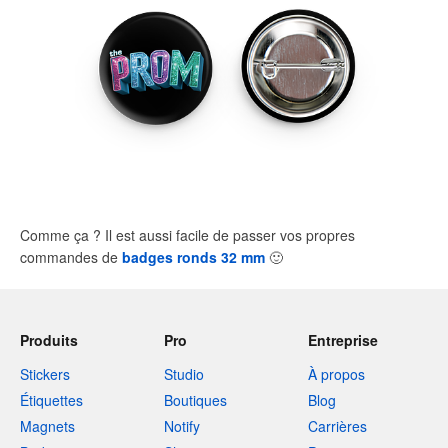
Comme ça ? Il est aussi facile de passer vos propres
commandes de
badges ronds 32 mm
🙂
Produits
Pro
Entreprise
Stickers
Studio
À propos
Étiquettes
Boutiques
Blog
Magnets
Notify
Carrières