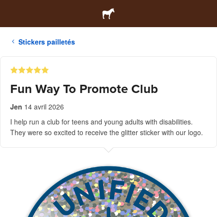
Stickers pailletés
Fun Way To Promote Club
Jen
14 avril 2026
I help run a club for teens and young adults with disabilities.
They were so excited to receive the glitter sticker with our logo.