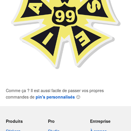
Comme ça ? Il est aussi facile de passer vos propres
commandes de
pin's personnalisés
🙂
Produits
Pro
Entreprise