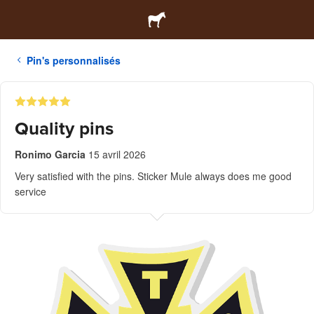
Pin's personnalisés
Quality pins
Ronimo Garcia
15 avril 2026
Very satisfied with the pins. Sticker Mule always does me good
service