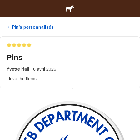
Pin's personnalisés
Pins
Yvette Hall
16 avril 2026
I love the items.