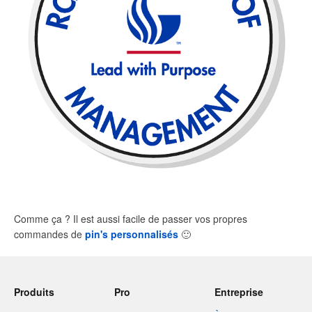
Comme ça ? Il est aussi facile de passer vos propres
commandes de
pin's personnalisés
🙂
Produits
Pro
Entreprise