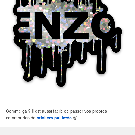
Comme ça ? Il est aussi facile de passer vos propres
commandes de
stickers pailletés
🙂