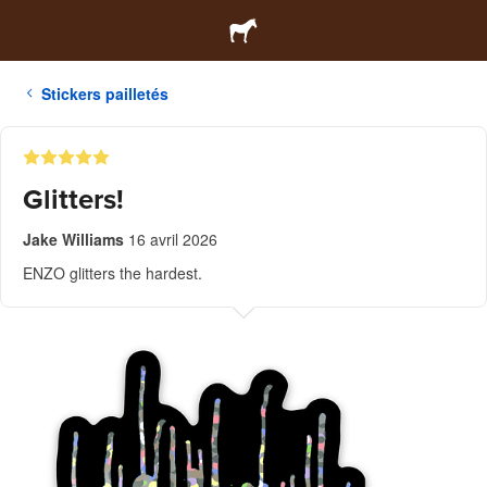
Stickers pailletés
Glitters!
Jake Williams
16 avril 2026
ENZO glitters the hardest.