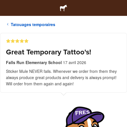
Tatouages temporaires
Great Temporary Tattoo's!
Falls Run Elementary School
17 avril 2026
Sticker Mule NEVER fails. Whenever we order from them they
always produce great products and delivery is always prompt!
Will order from them again and again!