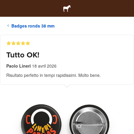
Badges ronds 38 mm
Tutto OK!
Paolo Lineri
18 avril 2026
Risultato perfetto in tempi rapidissimi. Molto bene.