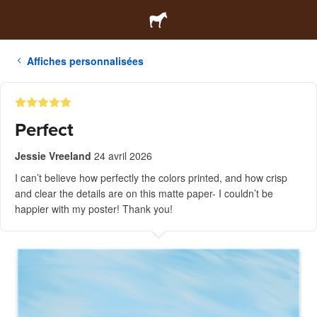
Affiches personnalisées
Perfect
Jessie Vreeland
24 avril 2026
I can’t believe how perfectly the colors printed, and how crisp
and clear the details are on this matte paper- I couldn’t be
happier with my poster! Thank you!