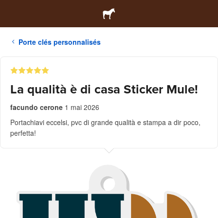
Porte clés personnalisés
La qualità è di casa Sticker Mule!
facundo cerone
1 mai 2026
Portachiavi eccelsi, pvc di grande qualità e stampa a dir poco,
perfetta!