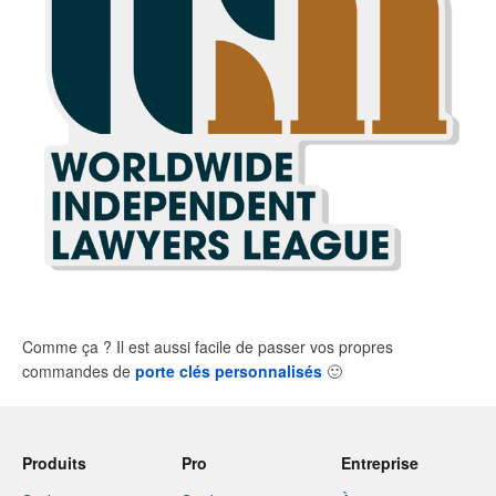
Comme ça ? Il est aussi facile de passer vos propres
commandes de
porte clés personnalisés
🙂
Produits
Pro
Entreprise