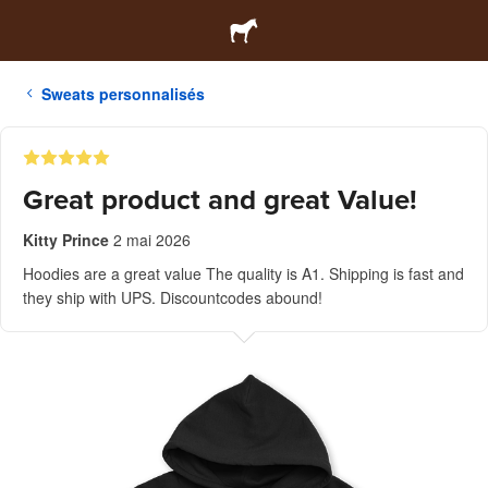
Sweats personnalisés
Great product and great Value!
Kitty Prince
2 mai 2026
Hoodies are a great value The quality is A1. Shipping is fast and
they ship with UPS. Discountcodes abound!