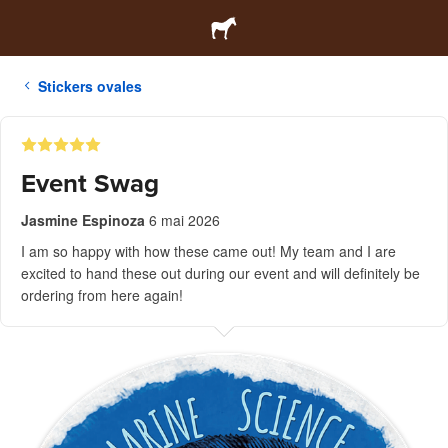
Stickers ovales
Event Swag
Jasmine Espinoza
6 mai 2026
I am so happy with how these came out! My team and I are
excited to hand these out during our event and will definitely be
ordering from here again!