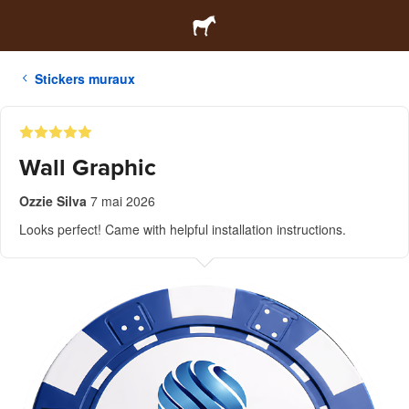
Stickers muraux
Wall Graphic
Ozzie Silva
7 mai 2026
Looks perfect! Came with helpful installation instructions.