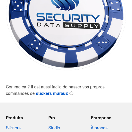
Comme ça ? Il est aussi facile de passer vos propres
commandes de
stickers muraux
🙂
Produits
Pro
Entreprise
Stickers
Studio
À propos