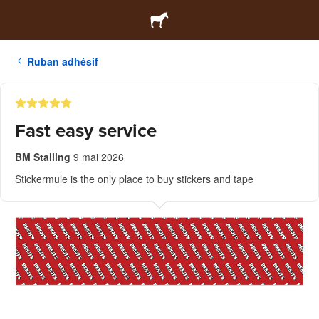
Ruban adhésif
Fast easy service
BM Stalling
9 mai 2026
Stickermule is the only place to buy stickers and tape