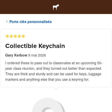
Porte clés personnalisés
Collectible Keychain
Gary Kerbow
9 mai 2026
I ordered these to pass out to classmates at an upcoming 50-
year class reunion, and they turned out better than expected.
They are thick and sturdy and can be used for keys, luggage
markers and anything else that you use a keyring for.