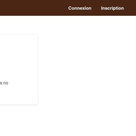
Connexion
Inscription
as no