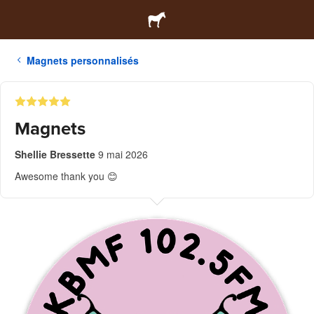
Magnets personnalisés
Magnets
Shellie Bressette
9 mai 2026
Awesome thank you 😊