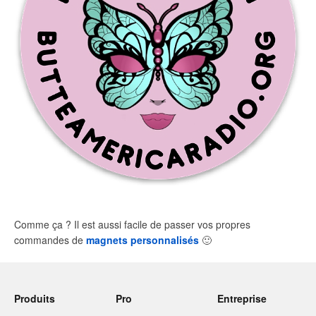
Comme ça ? Il est aussi facile de passer vos propres
commandes de
magnets personnalisés
🙂
Produits
Pro
Entreprise