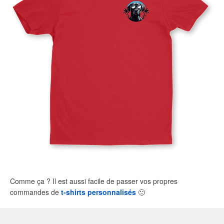
Comme ça ? Il est aussi facile de passer vos propres
commandes de
t-shirts personnalisés
🙂