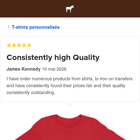
T-shirts personnalisés
Consistently high Quality
James Kennedy
10 mai 2026
I have order numerous products from shirts, to iron on transfers
and have consistently found their prices fair and their quality
consistently outstanding.