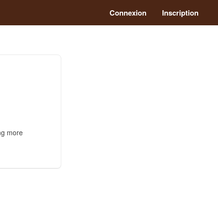
Connexion
Inscription
ing more