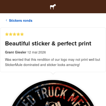
Stickers ronds
Beautiful sticker & perfect print
Grant Giesler
12 mai 2026
Was worried that this rendition of our logo may not print well but
StickerMule dominated and sticker looks amazing!