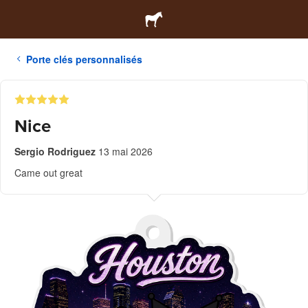
Porte clés personnalisés
Nice
Sergio Rodriguez
13 mai 2026
Came out great