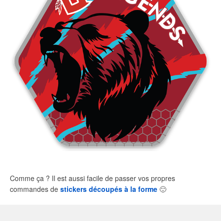
Comme ça ? Il est aussi facile de passer vos propres
commandes de
stickers découpés à la forme
🙂