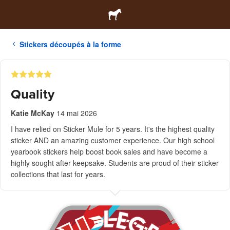
Stickers découpés à la forme
Quality
Katie McKay
14 mai 2026
I have relied on Sticker Mule for 5 years. It's the highest quality
sticker AND an amazing customer experience. Our high school
yearbook stickers help boost book sales and have become a
highly sought after keepsake. Students are proud of their sticker
collections that last for years.