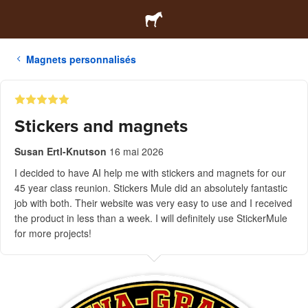
Magnets personnalisés
Stickers and magnets
Susan Ertl-Knutson
16 mai 2026
I decided to have AI help me with stickers and magnets for our
45 year class reunion. Stickers Mule did an absolutely fantastic
job with both. Their website was very easy to use and I received
the product in less than a week. I will definitely use StickerMule
for more projects!