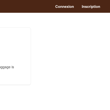
Connexion
Inscription
uggage is